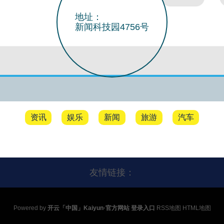
地址：
新闻科技园4756号
资讯
娱乐
新闻
旅游
汽车
友情链接：
Powered by
开云「中国」Kaiyun·官方网站 登录入口
RSS地图
HTML地图