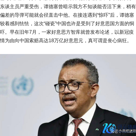
东谈主员严重受伤，谭德塞曾暗示我方不知谈能否活下来，稍有
偏差的导弹可能就会径直击中他。在接连遇到“惊吓”后，谭德塞
较着感到怯怯，这次“碰瓷”中国也许是受到了好意思国方面的恫
吓。早在旧年7月，一家好意思方智库就曾发布论述，以新冠疫
情为由向中国索赔高达18万亿好意思元，真可谓是丧心病狂。