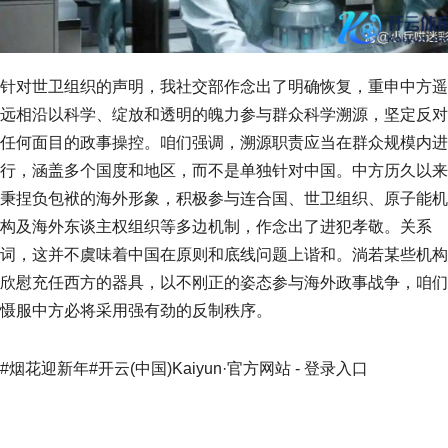
针对世卫组织的声明，我社交部作念出了明确恢复，重申中方遥
远相沿以科学、绽放和透明的魄力参与群众科学溯源，坚定反对
任何面目的政事操控。咱们强调，溯源职责应当在群众规模内进
行，涵盖多个国度和地区，而不是单独针对中国。中方历久以来
秉捏负包袱的海外形象，积极参与连合国、世卫组织、原子能机
构及海外东谈主权组织等多边机制，作念出了进犯孝敬。关系
词，这并不虞味着中国在原则和底线问题上谐和。淌若某些机构
欣慰充任西方的器具，以不刚正的姿态参与海外政事战争，咱们
慑服中方必将采用强有劲的反制秩序。
#烟花迎新年#开云(中国)Kaiyun·官方网站 - 登录入口