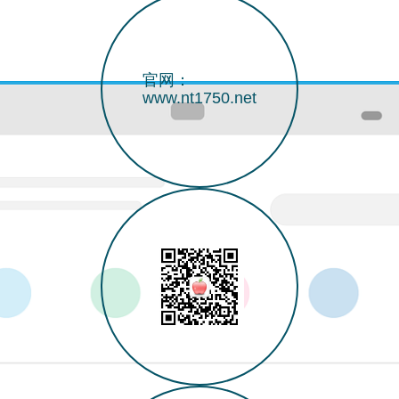
官网：
www.nt1750.net