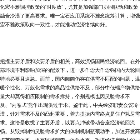
化宏不雅调控政策的“时度效”，尤其是加强部门协同联动和政策
融合冷漠了更高要求。唯一宝石应用系统不雅念统筹计算，增强
宏不雅政策取向一致性，才能推动经济络续向好。
把捏主要矛盾和次要矛盾的相关，高效流畅国民经济轮回。在外
部环境不利影响加深的配景下，进一步作念大作念强国内大轮回
特地必要且遑急。面前，国内阛阓仍存在供需不匹配的问题，温
暖个性化、万般化需求的高品性供给不及，部分中低端产物供给
量大却莫得相应限制的需求撑持，个别规模也因灵验需求不
及、“内卷式”竞争出现供过于求。鉴于此，中央经济职责会议冷
漠，针对需求不及的凸起重要，着力提振内需终点是住户耗尽需
求。这恰是收拢了主要矛盾，以要点冲破带动合座经济轮回流
畅。从毁掉制约灵验需求扩大的体制机制瓶颈动手，加速开发高