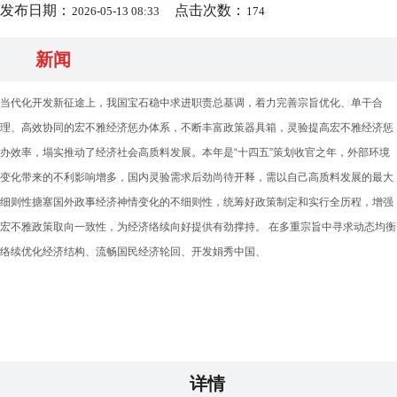
发布日期：
点击次数：
2026-05-13 08:33
174
新闻
当代化开发新征途上，我国宝石稳中求进职责总基调，着力完善宗旨优化、单干合
理、高效协同的宏不雅经济惩办体系，不断丰富政策器具箱，灵验提高宏不雅经济惩
办效率，塌实推动了经济社会高质料发展。本年是“十四五”策划收官之年，外部环境
变化带来的不利影响增多，国内灵验需求后劲尚待开释，需以自己高质料发展的最大
细则性搪塞国外政事经济神情变化的不细则性，统筹好政策制定和实行全历程，增强
宏不雅政策取向一致性，为经济络续向好提供有劲撑持。 在多重宗旨中寻求动态均衡
络续优化经济结构、流畅国民经济轮回、开发娟秀中国、
详情