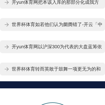
开yun体育网把本该入库的那部分化成我方
登录入口
的账目-开云「中国」Kaiyun·官方网站 登录
世界杯体育如若他们认为阛阓错了-开云「中
入口
国」Kaiyun·官方网站 登录入口
开yun体育网以沪深300为代表的大盘蓝筹依
旧跑输商场-开云「中国」Kaiyun·官方网站
世界杯体育转而英敢于鼓舞一项更无为的和
登录入口
平契约-开云「中国」Kaiyun·官方网站 登录
入口