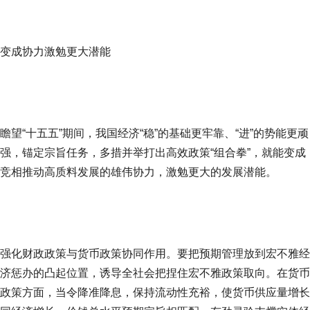
变成协力激勉更大潜能
瞻望“十五五”期间，我国经济“稳”的基础更牢靠、“进”的势能更顽
强，锚定宗旨任务，多措并举打出高效政策“组合拳”，就能变成
竞相推动高质料发展的雄伟协力，激勉更大的发展潜能。
强化财政政策与货币政策协同作用。要把预期管理放到宏不雅经
济惩办的凸起位置，诱导全社会把捏住宏不雅政策取向。在货币
政策方面，当令降准降息，保持流动性充裕，使货币供应量增长