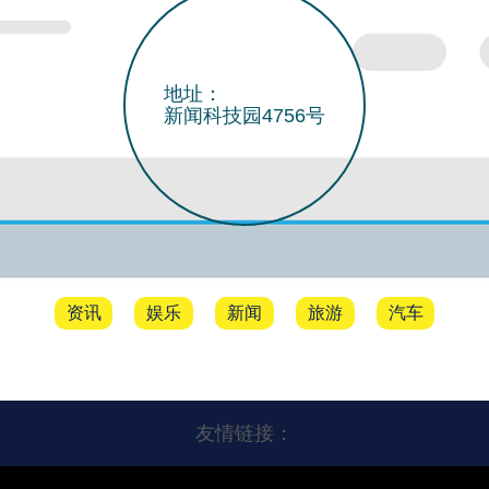
地址：
新闻科技园4756号
资讯
娱乐
新闻
旅游
汽车
友情链接：