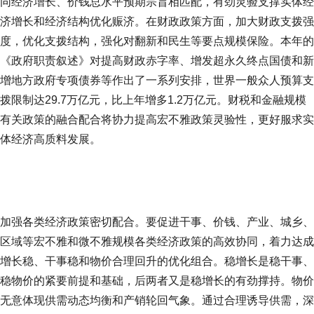
同经济增长、价钱总水平预期宗旨相匹配，有劲灵验支撑实体经
济增长和经济结构优化赈济。在财政政策方面，加大财政支拨强
度，优化支拨结构，强化对翻新和民生等要点规模保险。本年的
《政府职责叙述》对提高财政赤字率、增发超永久终点国债和新
增地方政府专项债券等作出了一系列安排，世界一般众人预算支
拨限制达29.7万亿元，比上年增多1.2万亿元。财税和金融规模
有关政策的融合配合将协力提高宏不雅政策灵验性，更好服求实
体经济高质料发展。
加强各类经济政策密切配合。要促进干事、价钱、产业、城乡、
区域等宏不雅和微不雅规模各类经济政策的高效协同，着力达成
增长稳、干事稳和物价合理回升的优化组合。稳增长是稳干事、
稳物价的紧要前提和基础，后两者又是稳增长的有劲撑持。物价
无意体现供需动态均衡和产销轮回气象。通过合理诱导供需，深