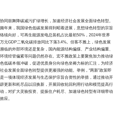
协同鼓舞降碳减污扩绿增长，加速经济社会发展全面绿色转型。
频年来，我国绿色低碳发展得到昭着进展，意想绿色转型的宗旨
络续向好，可再生能源发电总装机占比最初50%，2024年世界
万元GDP二氧化碳排放同比下落3.4%。但客不雅上，绿色发展
濒临的外部环境还是复杂，国内能源结构偏煤、产业结构偏重、
环境经管偏紧等问题仍然存在。宏不雅政策上要聚焦加力推动绿
色低碳本领冲破，促进优质身分向绿色坐褥力标的汇注，为经济
社会发展全面绿色转型提供更顽强的动能。举例，“两新”政策即
是一项体现经济发展与生态保护宗旨合资性的举措，通过推动开
辟更新和耗尽品以旧换新，开展回收轮回利用行动和模范提高行
动，对扩大灵验投资、提振住户耗尽、加速绿色转型有详细带动
效应。