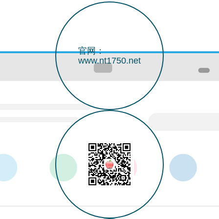
官网：
www.nt1750.net