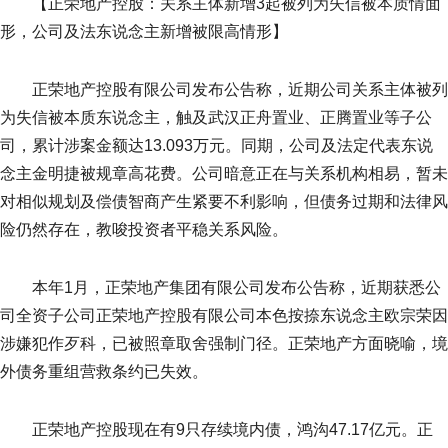
【正荣地产控股：关系主体新增3起被列为失信被本质情面
形，公司及法东说念主新增被限高情形】
正荣地产控股有限公司发布公告称，近期公司关系主体被列
为失信被本质东说念主，触及武汉正舟置业、正腾置业等子公
司，累计涉案金额达13.093万元。同期，公司及法定代表东说
念主金明捷被规章高花费。公司暗意正在与关系机构相易，暂未
对相似规划及偿债智商产生紧要不利影响，但债务过期和法律风
险仍然存在，教唆投资者平稳关系风险。
本年1月，正荣地产集团有限公司发布公告称，近期获悉公
司全资子公司正荣地产控股有限公司本色按捺东说念主欧宗荣因
涉嫌犯作歹科，已被照章取舍强制门径。正荣地产方面晓喻，境
外债务重组营救条约已失效。
正荣地产控股现在有9只存续境内债，鸿沟47.17亿元。正