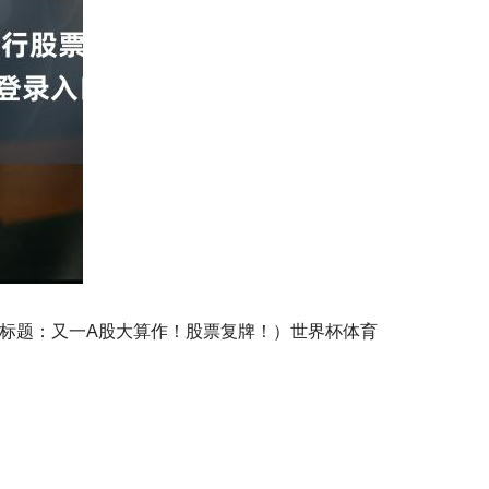
标题：又一A股大算作！股票复牌！）世界杯体育