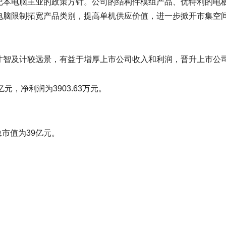
记本电脑主业的政策方针。公司的结构件模组产品、优特利的电
电脑限制拓宽产品类别，提高单机供应价值，进一步掀开市集空
才智及计较远景，有益于增厚上市公司收入和利润，晋升上市公
元，净利润为3903.63万元。
总市值为39亿元。