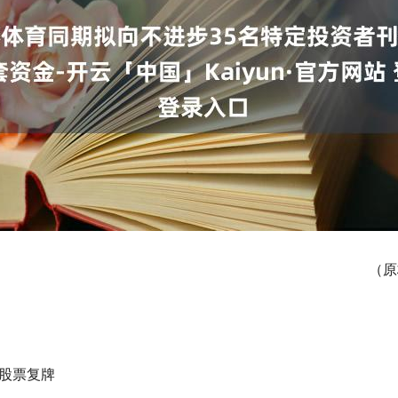
（原
，股票复牌