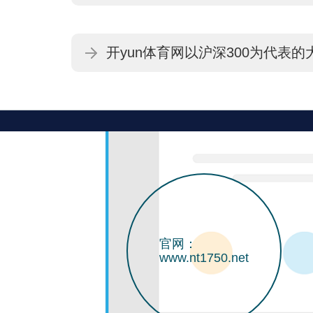
「中国」Kaiyun·官方网站 登录
开yun体育网以沪深300为代表
开云「中国」Kaiyun·官方网站 
官网：
www.nt1750.net