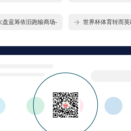
入口
官方网站 登录入
的大盘蓝筹依旧跑输商场-
世界杯体育转而英
登录入口
「中国」Kaiyun