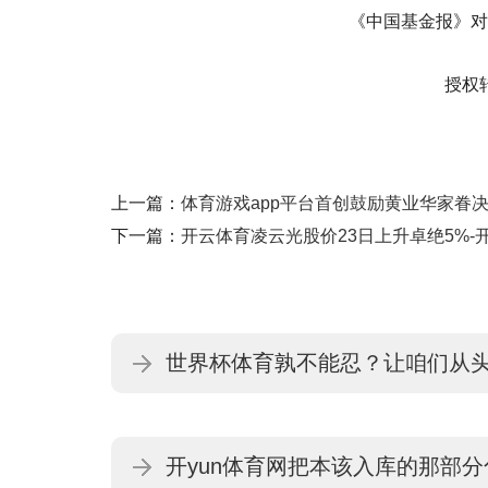
《中国基金报》对
授权
上一篇：
体育游戏app平台首创鼓励黄业华家眷决意
下一篇：
开云体育凌云光股价23日上升卓绝5%-开
世界杯体育孰不能忍？让咱们从头
线”的历史-开云「中国」Kaiyun
开yun体育网把本该入库的那部分