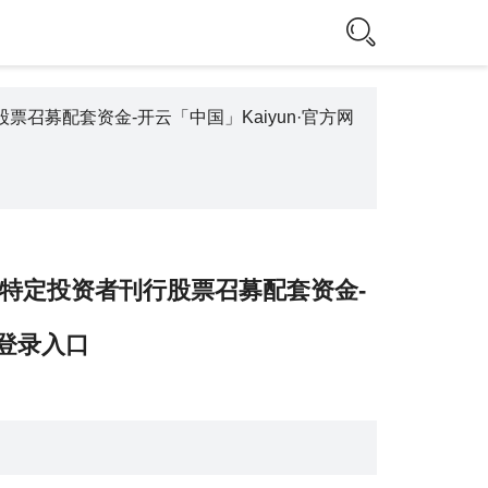
票召募配套资金-开云「中国」Kaiyun·官方网
名特定投资者刊行股票召募配套资金-
 登录入口