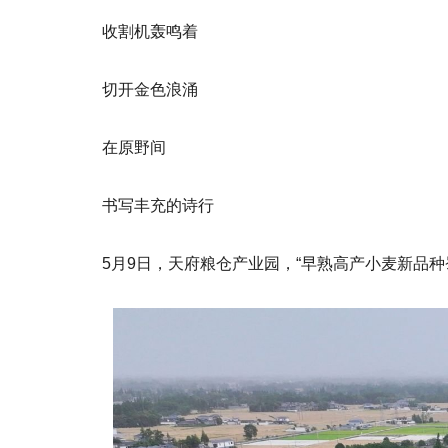
收割机轰鸣着
切开金色浪涌
在原野间
书写丰充的诗行
5月9日，天府粮仓产业园，“早熟高产小麦新品种蜀麦