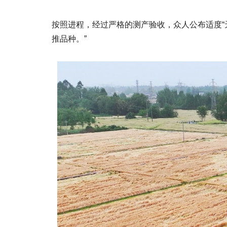
按照进程，经过严格的测产验收，众人公布适度“天
推品种。”