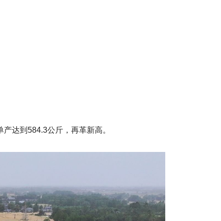
单产达到584.3公斤，再革新高。