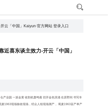
力-开云「中国」Kaiyun·官方网站 登录入口
uo;靠近喜东谈主效力-开云「中国」
粮仓产业园 一派金黄 收割机轰鸣着 切开金色浪涌 在原野间 书写丰
麦1963现场验收现场，经众人组现场测产， 蜀麦1963亩产单产