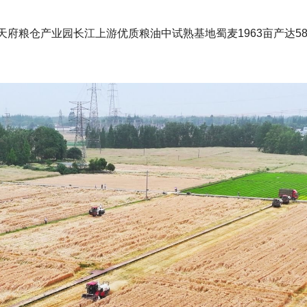
府粮仓产业园长江上游优质粮油中试熟基地蜀麦1963亩产达584