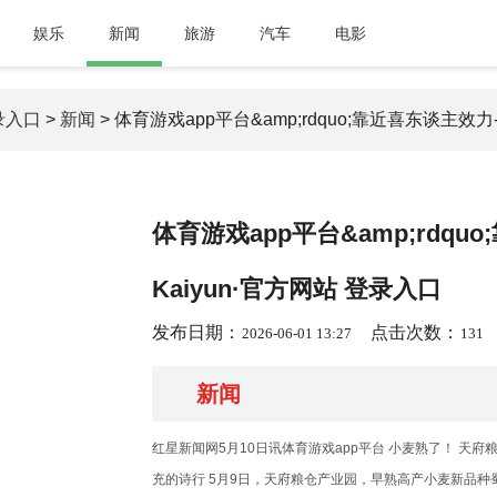
娱乐
新闻
旅游
汽车
电影
录入口
>
新闻
> 体育游戏app平台&amp;rdquo;靠近喜东谈主效
体育游戏app平台&amp;rdq
Kaiyun·官方网站 登录入口
发布日期：
点击次数：
2026-06-01 13:27
131
新闻
红星新闻网5月10日讯体育游戏app平台 小麦熟了！ 天府
充的诗行 5月9日，天府粮仓产业园，早熟高产小麦新品种蜀