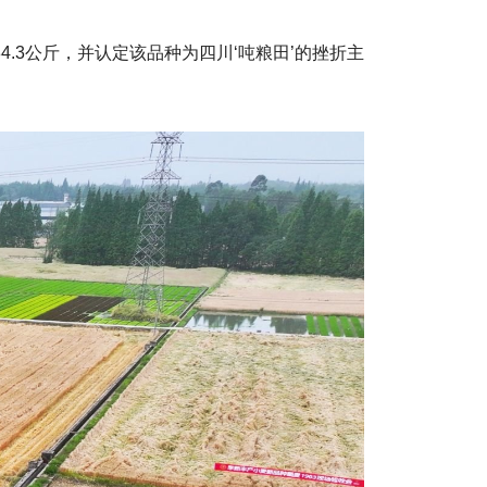
.3公斤，并认定该品种为四川‘吨粮田’的挫折主