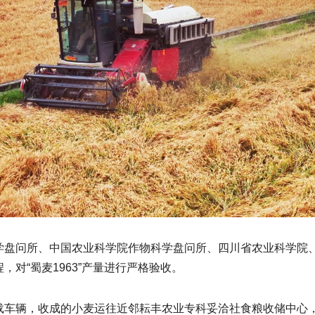
学盘问所、中国农业科学院作物科学盘问所、四川省农业科学院
对“蜀麦1963”产量进行严格验收。
载车辆，收成的小麦运往近邻耘丰农业专科妥洽社食粮收储中心