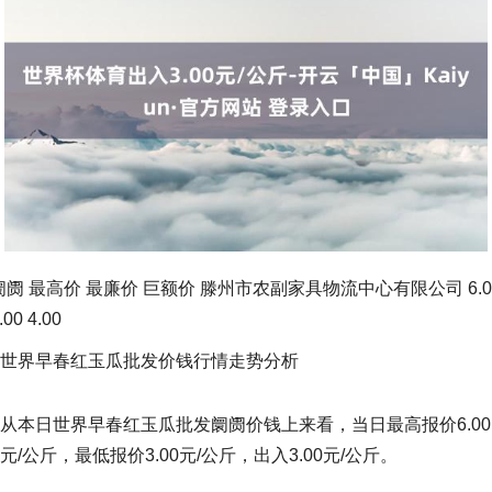
阛阓 最高价 最廉价 巨额价 滕州市农副家具物流中心有限公司 6.0
.00 4.00
世界早春红玉瓜批发价钱行情走势分析
从本日世界早春红玉瓜批发阛阓价钱上来看，当日最高报价6.00
元/公斤，最低报价3.00元/公斤，出入3.00元/公斤。