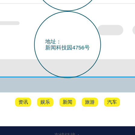
地址：
新闻科技园4756号
资讯
娱乐
新闻
旅游
汽车