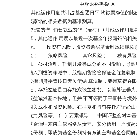
中欧永裕夹杂 A 基金运作概述费率
+其他运作用度共计占基金逐日平 均钞票净值的
报露馅的相关数据为基准测算。 中
+托管费率+销售就业费率（若有）+其他运作用
率，其他运作 用度以最近一次基金年报露馅的相关
金。 投资有风险，投资者购买基金时应细腻阅
险； -策略风险； -其它风险； -独有风险
境、公司治理、轨制开发等成分的不同影响
纳入到投资畛域中，股指期货接管保证金往复轨制
股指期货接管逐日无欠债结 算轨制，要是莫得在
证，存托左证是由存托东谈主签发、以境外证券为
权益诚然基本特地，但并 不可等同于平直持有境
相关成本和投资风险。在往复和持有存托左证经由
抗力风险等。 (二) 要紧领导 中国证监会对
基金治理东谈主依照恪尽责守、安分信用、严慎起
金份额，即成为基金份额持有东谈主和基金合同确