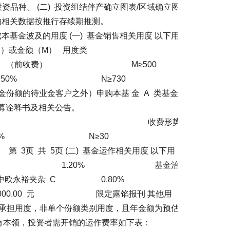
。 (二) 投资组结伴产确立图表/区域确立图
领的相关数据按推行存续期推测。
及的用度 (一) 基金销售相关用度 以下用
额（M） 用度类
前收费） M≥500
0.50% N≥730
的待业金客户之外）申购本基 金 A 类基金
招募诠释书及相关公告。
用度类型 收费形势/
50% N≥30
 (二) 基金运作相关用度 以下用
 治理费 1.20% 基金治
 中欧永裕夹杂 C 0.80%
00.00 元 限定露馅报刊 其他用
用度，非单个份额类别用度，且年金额为预估
持有本领，投资者需开销的运作费率如下表：