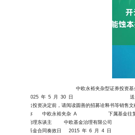
中欧永裕夹杂型证券
2025 年 5 月 30 日 送出日
出投资决定前，请阅读圆善的招募诠释书等
称 中欧永裕夹杂 A 下属基金往复代
治理东谈主 中欧基金治理有限
基金合同奏效日 2015