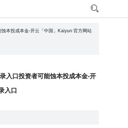
可能蚀本投成本金-开云「中国」Kaiyun·官方网站
 - 登录入口投资者可能蚀本投成本金-开
登录入口