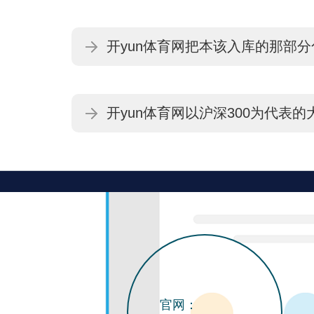
线”的历史-开云「中国」Kaiyun
开yun体育网把本该入库的那部分
「中国」Kaiyun·官方网站 登录
开yun体育网以沪深300为代表
开云「中国」Kaiyun·官方网站 
官网：