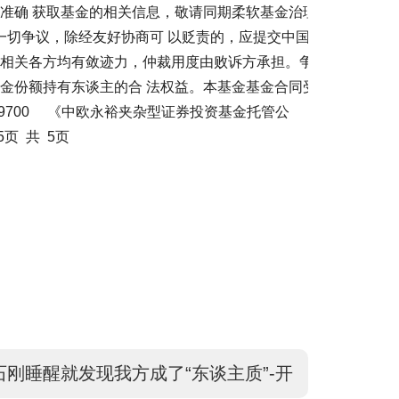
准确 获取基金的相关信息，敬请同期柔软基金治理
切争议，除经友好协商可 以贬责的，应提交中国
对相关各方均有敛迹力，仲裁用度由败诉方承担。争
金份额持有东谈主的合 法权益。本基金基金合同受
0-9700 《中欧永裕夹杂型证券投资基金托管公
共 5页
石刚睡醒就发现我方成了“东谈主质”-开