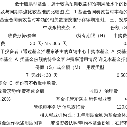
低于股票型基金，属于较高预期收益和预期风险水平的投资品种
长率及与同期事迹比较基准的比较图 注：1.基金合同奏效昔时本
昔时本领的相关数据按推行存续期推测。 三、投成本基金波
收取： 中欧永裕夹杂 A 份额（S）或金
/持有期限（N） 申购费 （
 赎回费 30 天≤N＜365 天 
过基金治理东谈主的直销中心申购本基金 A 类基金份额
基金 A 类基金份额的待业金客户费率适用情况 详见本基金
份额（S）或金额（M） 
赎回费 7 天≤N＜30 天 0.
 类份额不收取申购费。 第 3页 共 5页
类别 收费形势/年费率或金额 收取方
0.20% 基金托管东谈主 销售就业费
0 元 管帐师事务所 信息露馅费 120,0
。 相关就业机构 注：1.年用度金额为基金全体承担
) 基金运作概述用度测算 若投资者认购/申购本基金份额，在