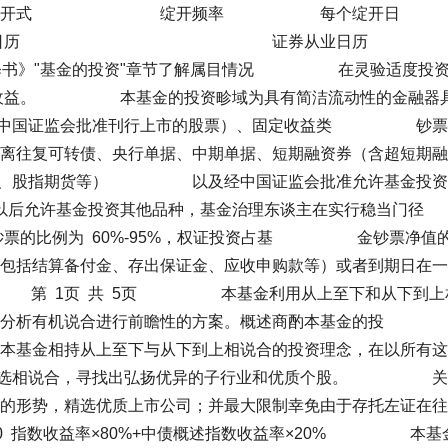
 无为绽开式 绽开频率 每个绽
券从业日历 2015 年 5 月 20
募诠释书》"基金的投资"章节了解属目情况 在灵验适度投
益。 本基金的投资畛域为具有简洁流动性的金融器具，
证监会批准刊行上市的股票）、固定收益类 钞票（国
往复可转债、央行单据、中期单据、短期融资券（含超短
证、股指期货等） 以及经中国证监会批准允许基金投资的
以后允许基金投资其他品种，基金治理东谈主在实行
钞票的比例为 60%-95%，权证投资占基 金钞票净值的比
括结算备付金、存出保证金、应收申购款等）或者到期日
共 5页 本基金利用从上至下和从下到上相说合的
析有机说合进行前瞻性的方案。概述商酌本基金的投 资
相持从上至下与从下到上相说合的投资理念，在以所有这个
说合，寻找出弘扬优异的子行业和优质个股。 关于存
形势，精选优质上市公司；并最大限制幸免由于存托左证
00 指数收益率×80%+中债概述指数收益率×20% 本基