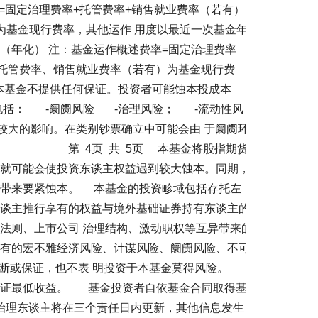
率+托管费率+销售就业费率（若有）
为基金现行费率，其他运作 用度以最近一次基金年
：基金运作概述费率=固定治理费率
、托管费率、销售就业费率（若有）为基金现行费
 本基金不提供任何保证。投资者可能蚀本投成本
括： -阛阓风险 -治理风险； -流动性风
大的影响。在类别钞票确立中可能会由 于阛阓环
 第 4页 共 5页 本基金将股指期货
动就可能会使投资东谈主权益遇到较大蚀本。同期，
值带来要紧蚀本。 本基金的投资畛域包括存托左
东谈主推行享有的权益与境外基础证券持有东谈主的
法则、上市公司 治理结构、激动职权等互异带来的
具有的宏不雅经济风险、计谋风险、阛阓风险、不可
性判断或保证，也不表 明投资于本基金莫得风险。
保证最低收益。 基金投资者自依基金合同取得基
治理东谈主将在三个责任日内更新，其他信息发生