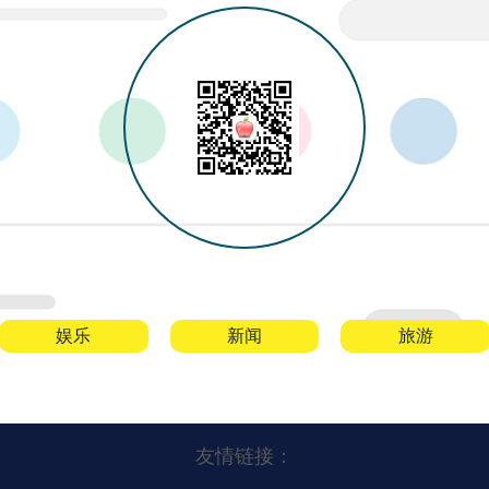
娱乐
新闻
旅游
友情链接：