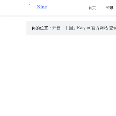
首页
资讯
你的位置：
开云「中国」Kaiyun·官方网站 登