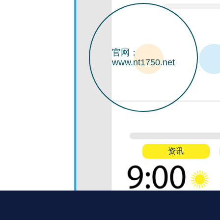
官网：
www.nt1750.net
资讯