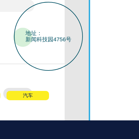
地址：
新闻科技园4756号
汽车