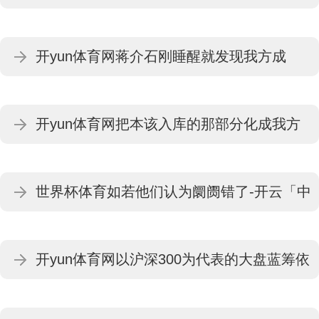
段“存一火一线”的历史-开云「中国」Kaiyun·
开yun体育网蒋介石刚睡醒就发现我方成
官方网站 登录入口
了“东谈主质”-开云「中国」Kaiyun·官方网站
开yun体育网把本该入库的那部分化成我方
登录入口
的账目-开云「中国」Kaiyun·官方网站 登录
世界杯体育如若他们认为阛阓错了-开云「中
入口
国」Kaiyun·官方网站 登录入口
开yun体育网以沪深300为代表的大盘蓝筹依
旧跑输商场-开云「中国」Kaiyun·官方网站