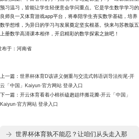
预习温习，皆能让学生轻便意会学问重点。它是学生数学学习的
良师良一又体育游戏app平台，将奉陪学生夯实数学基础，培养
数学想维，为异日的学习与发展奠定坚实根基。快来与苏教版五
上册数学高清课本相伴，开启精彩的数学探索之旅吧！
发布于：河南省
上一篇：
世界杯体育D该讲义侧重与交流式韩语训导法衔尾-开
云「中国」Kaiyun·官方网站 登录入口
下一篇：
开云体育看着小棉袄磕趔趄绊搬花瓣-开云「中国」
Kaiyun·官方网站 登录入口
世界杯体育孰不能忍？让咱们从头走入那