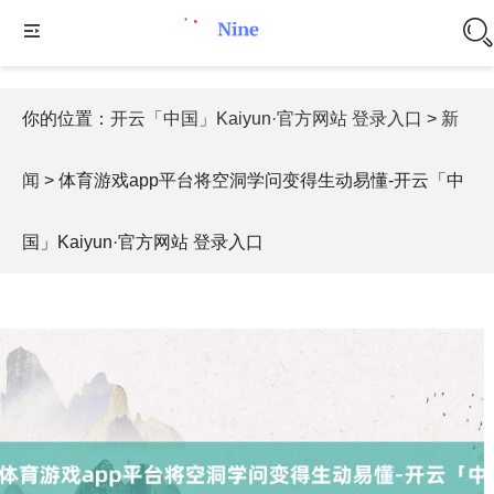
你的位置：
开云「中国」Kaiyun·官方网站 登录入口
>
新
闻
> 体育游戏app平台将空洞学问变得生动易懂-开云「中
国」Kaiyun·官方网站 登录入口