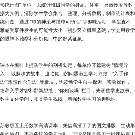
形统计图” 单位，以统计班级同学的身高、体重、兴致怜爱等数
据为实例，清除学生学会集合、整理、分析数据，制作统计表和
统计图。通过 “球的神采与摸球可能性” 等趣味活动，学生直不
雅感受事件发生的可能性大小，初步竖立概率坚硬，学会用数学
的眼神不雅察和分析糊口中的赶紧征象。
课本在编排上提防学生的剖析划定，每单位开篇建树 “情境导
入”，以趣味的故事、迫临糊口的问题激励学习兴致；“入手作
念”“想想作念作念” 等板块，饱读动学生自主探索、实验操作，
培养入手才智和翻新想维；“你知谈吗” 栏目，先容数学史故事、
数学文化学问，拓宽学生视线，增强数学学习的趣味性。
苏教版五上册数学高清课本，凭借高清了了的图文排版、生动形
象的插图、丰富各样的学习活动，非论是课堂学习一经课后自主