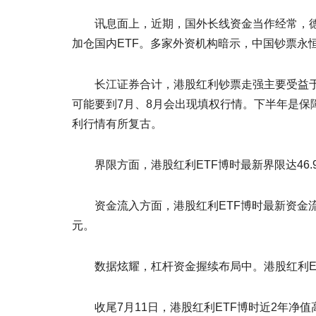
讯息面上，近期，国外长线资金当作经常，德国
加仓国内ETF。多家外资机构暗示，中国钞票永
长江证券合计，港股红利钞票走强主要受益于风
可能要到7月、8月会出现填权行情。下半年是保障
利行情有所复古。
界限方面，港股红利ETF博时最新界限达46.
资金流入方面，港股红利ETF博时最新资金流入流出
元。
数据炫耀，杠杆资金握续布局中。港股红利ETF博
收尾7月11日，港股红利ETF博时近2年净值高潮4