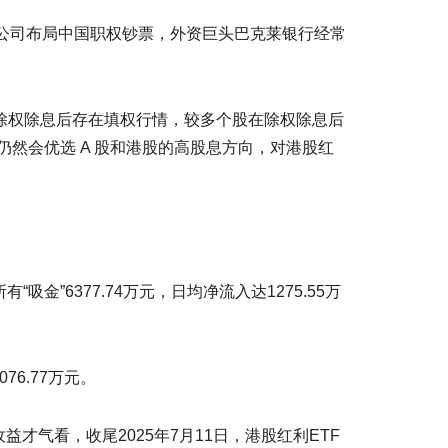
公司布局中国职权钞票，外资巨头巴克莱银行经常
除权除息后存在填权行情，较多个股在除权除息后
仍然会优选 A 股和港股的高股息方向，对港股红
6377.74万元，日均净流入达1275.55万
6.77万元。
收益才气看，收尾2025年7月11日，港股红利ETF