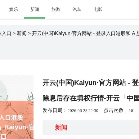
娱乐
新闻
旅游
汽车
电影
录入口
>
新闻
> 开云(中国)Kaiyun·官方网站 - 登录入口港股
开云(中国)Kaiyun·官方网站 
除息后存在填权行情-开云「中国」
发布日期：
点击次数：
2026-06-28 22:30
101
新闻