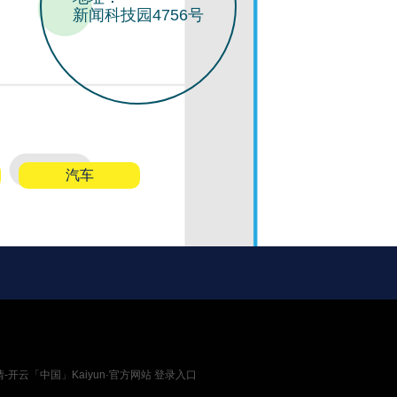
新闻科技园4756号
汽车
情-开云「中国」Kaiyun·官方网站 登录入口