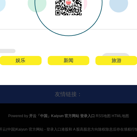
娱乐
新闻
旅游
友情链接：
Powered by
开云「中国」Kaiyun·官方网站 登录入口
RSS地图
HTML地图
开云(中国)Kaiyun·官方网站 - 登录入口港股和 A 股高股息方向除权除息后存在填权行