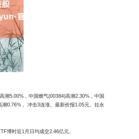
潮5.00%，中国燃气(00384)高潮2.30%，中国
)高潮0.76%， 冲击3连涨。最新价报1.05元。拉永
TF博时近1月日均成交2.46亿元。