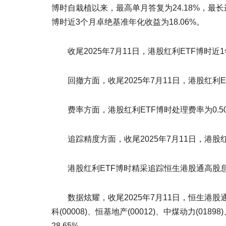
博时自栽植以来，最高单月答复为24.18%，最长连
博时近3个月卓绝基准年化收益为18.06%。
收尾2025年7月11日，港股红利ETF博时近1
回撤方面，收尾2025年7月11日，港股红利E
费率方面，港股红利ETF博时处理费率为0.50
追踪精度方面，收尾2025年7月11日，港股红利
港股红利ETF博时精采追踪恒生港股通高股息
数据炫耀，收尾2025年7月11日，恒生港股通高股息
科(00008)、恒基地产(00012)、中煤动力(018
28.65%。