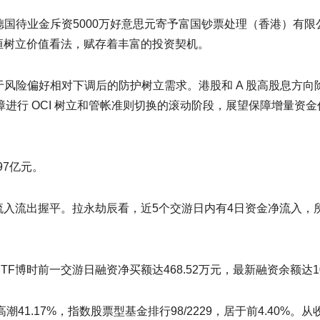
待业金斥资5000万好意思元寄予富国钞票处理（香港）有限
恒树立价值看法，赋存着丰富的投资契机。
险偏好相对下调后的防护树立需求。港股和 A 股高股息方向
进行 OCI 树立和管帐准则切换的滚动阶段，展望保障增量资金
97亿元。
握平。拉永劫辰看，近5个交游日内有4日资金净流入，所有“吸金”
时前一交游日融资净买额达468.52万元，最新融资余额达107
1.17%，指数股票型基金排行98/2229，居于前4.40%。从