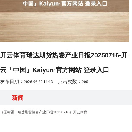
开云体育瑞达期货热卷产业日报20250716-开
云「中国」Kaiyun·官方网站 登录入口
发布日期：
点击次数：
2026-06-30 11:13
200
新闻
（原标题：瑞达期货热卷产业日报20250716）开云体育